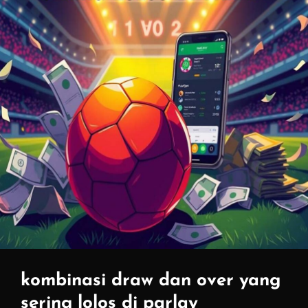
kombinasi draw dan over yang
sering lolos di parlay