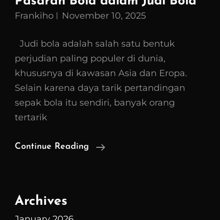
Pasaran Bola dalam Judi Bola
Frankiho
November 10, 2025
Judi bola adalah salah satu bentuk
perjudian paling populer di dunia,
khususnya di kawasan Asia dan Eropa.
Selain karena daya tarik pertandingan
sepak bola itu sendiri, banyak orang
tertarik
Pasaran
Continue Reading
Bola
Dalam
Judi
Archives
Bola
January 2026