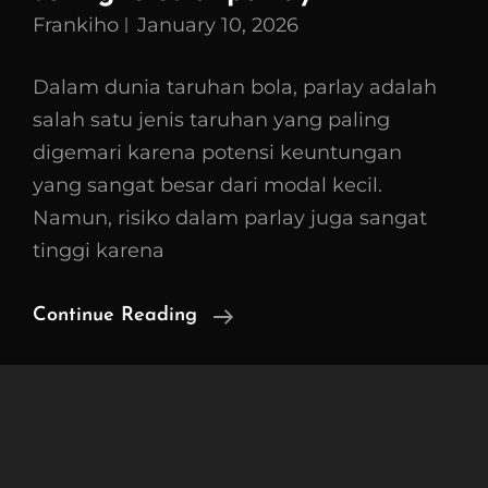
Frankiho
January 10, 2026
Dalam dunia taruhan bola, parlay adalah
salah satu jenis taruhan yang paling
digemari karena potensi keuntungan
yang sangat besar dari modal kecil.
Namun, risiko dalam parlay juga sangat
tinggi karena
Kombinasi
Continue Reading
Draw
Dan
Over
Yang
Sering