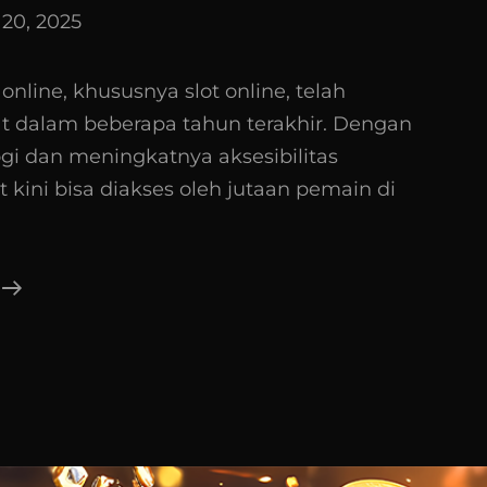
20, 2025
 online, khususnya slot online, telah
 dalam beberapa tahun terakhir. Dengan
gi dan meningkatnya aksesibilitas
t kini bisa diakses oleh jutaan pemain di
Bagaimana
Regulasi
Slot
Online
Berbeda
Di
Negara-