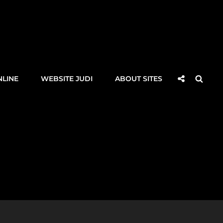
Social
Searc
NLINE
WEBSITE JUDI
ABOUT SITES
Share