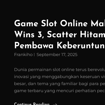
Game Slot Online Ma
Wins 3, Scatter Hita
Pembawa Keberuntu
Frankiho
September 17, 2025
Dunia permainan slot online terus berevo
inovasi yang menggabungkan keseruan vis
besar, dan tema yang familiar bagi para p
game terbaru yang mencuri perhatian peci
Game
Continue Reading