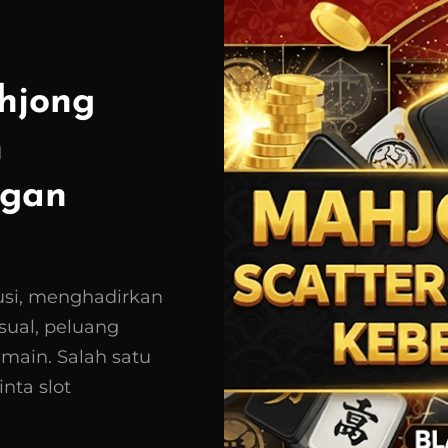
hjong
m
ngan
lusi, menghadirkan
ual, peluang
emain. Salah satu
nta slot