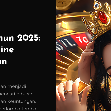
hun 2025:
ine
an
dan menjadi
encari hiburan
kan keuntungan.
 berlomba-lomba