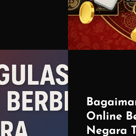
Bagaiman
Online B
Negara T