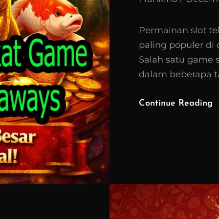
Permainan slot te
paling populer di 
Salah satu game 
dalam beberapa t
Continue Reading