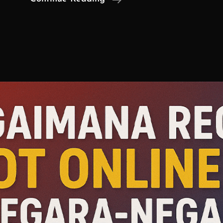
Slot
Online
Mahjong
Wins
3,
Scatter
Hitam
Pembawa
Keberuntungan