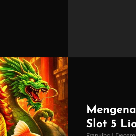
Mengena
Slot 5 L
Frankiho
Decemb