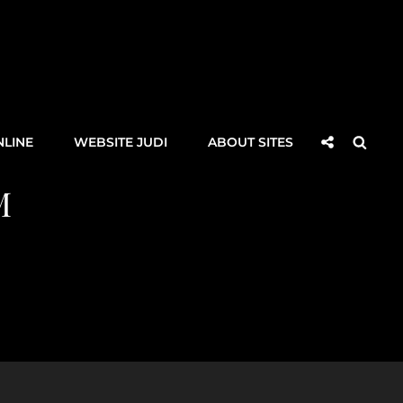
Social
Searc
NLINE
WEBSITE JUDI
ABOUT SITES
Share
M