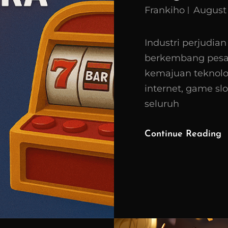
Frankiho
August 
Industri perjudian
berkembang pesat
kemajuan teknolo
internet, game slo
seluruh
Continue Reading