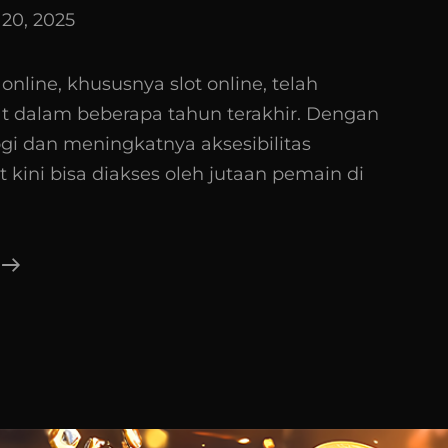
20, 2025
 online, khususnya slot online, telah
 dalam beberapa tahun terakhir. Dengan
gi dan meningkatnya aksesibilitas
t kini bisa diakses oleh jutaan pemain di
Bagaimana
Regulasi
Slot
Online
Berbeda
Di
Negara-