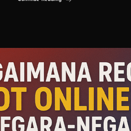
Slot
Online
Mahjong
Wins
3,
Scatter
Hitam
Pembawa
Keberuntungan