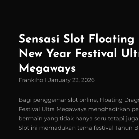
Sensasi Slot Floating
New Year Festival Ult
Megaways
Frankiho
January 22, 2026
Bagi penggemar slot online, Floating Dra
Festival Ultra Megaways menghadirkan 
bermain yang tidak hanya seru tetapi juga
Slot ini memadukan tema festival Tahun B