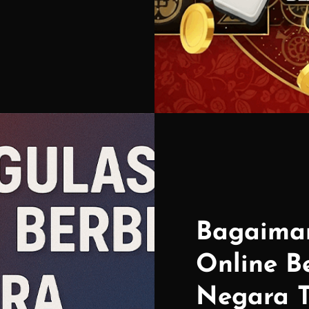
Bagaiman
Online B
Negara T