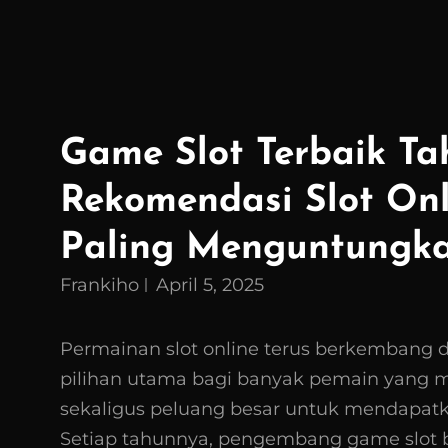
Game Slot Terbaik Ta
Rekomendasi Slot Onl
Paling Menguntungk
Frankiho
April 5, 2025
Permainan slot online terus berkembang 
pilihan utama bagi banyak pemain yang m
sekaligus peluang besar untuk mendapat
Setiap tahunnya, pengembang game slot