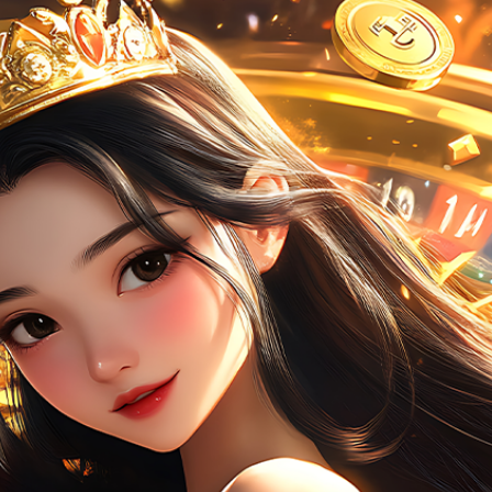
Negara
Terbesar
Dunia