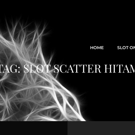
HOME
SLOT O
TAG:
SLOT SCATTER HITA