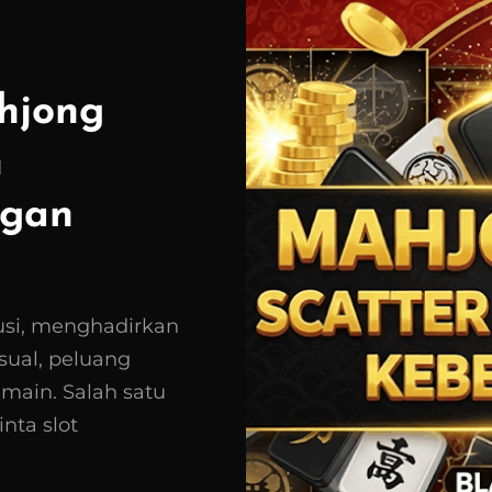
hjong
m
ngan
lusi, menghadirkan
ual, peluang
emain. Salah satu
nta slot