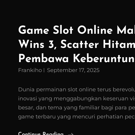
Game Slot Online Ma
Wins 3, Scatter Hita
Pembawa Keberuntu
Frankiho
September 17, 2025
Dunia permainan slot online terus berevo
inovasi yang menggabungkan keseruan vis
besar, dan tema yang familiar bagi para p
game terbaru yang mencuri perhatian peci
Game
Continue Reading