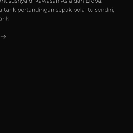
 khususnya di kawasan Asia dan Eropa.
 tarik pertandingan sepak bola itu sendiri,
arik
Pasaran
Bola
Dalam
Judi
Bola