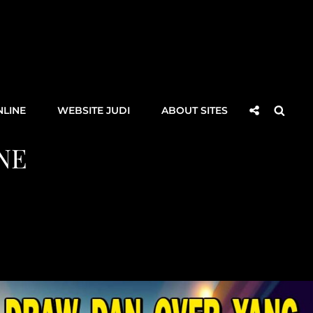
Social
Searc
NLINE
WEBSITE JUDI
ABOUT SITES
Share
NE