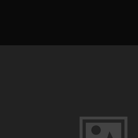
Memilih
Tim
Yang
Tepat
Untuk
Taruhan
Max
Parlay