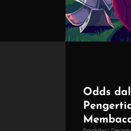
Odds dal
Pengertia
Membac
Frankiho
Decemb