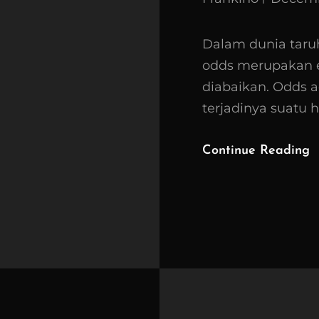
Dalam dunia taruh
odds merupakan e
diabaikan. Odds 
terjadinya suatu 
Continue Reading