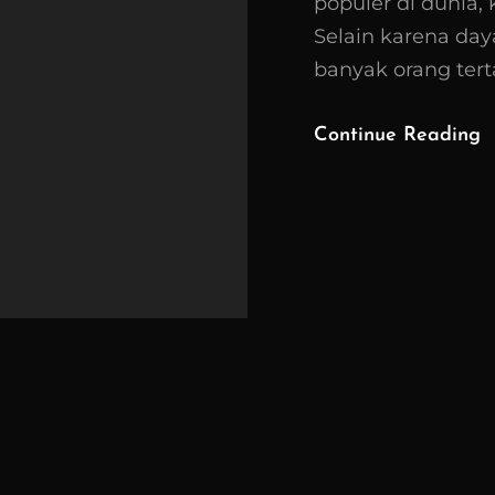
populer di dunia,
Selain karena daya
banyak orang tert
Continue Reading