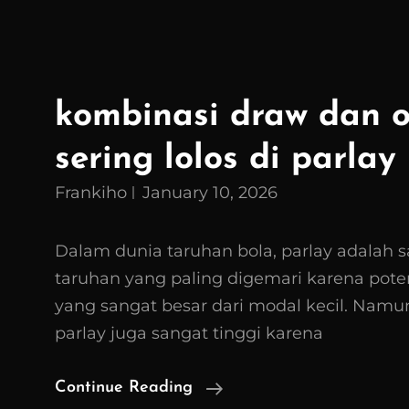
kombinasi draw dan o
sering lolos di parlay
Frankiho
January 10, 2026
Dalam dunia taruhan bola, parlay adalah sa
taruhan yang paling digemari karena pot
yang sangat besar dari modal kecil. Namun
parlay juga sangat tinggi karena
Kombinasi
Continue Reading