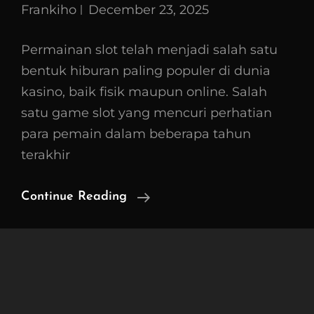
Frankiho
December 23, 2025
Permainan slot telah menjadi salah satu
bentuk hiburan paling populer di dunia
kasino, baik fisik maupun online. Salah
satu game slot yang mencuri perhatian
para pemain dalam beberapa tahun
terakhir
Mengenal
Continue Reading
Lebih
Dekat
Game
Slot
5