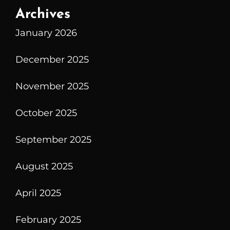
Slot
Archives
Online
January 2026
Hingga
200%
December 2025
Untuk
Semua
November 2025
Pemain
October 2025
September 2025
August 2025
April 2025
February 2025