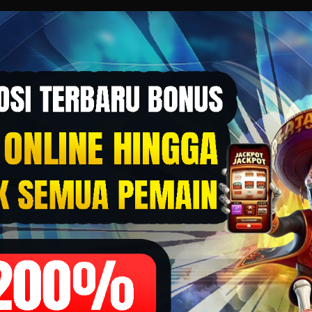
Terbaik
Tahun
2025:
Rekomendasi
Slot
Online
Paling
Menguntungkan