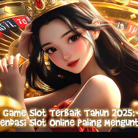
Berbeda
Di
Negara-
Negara
Terbesar
Dunia