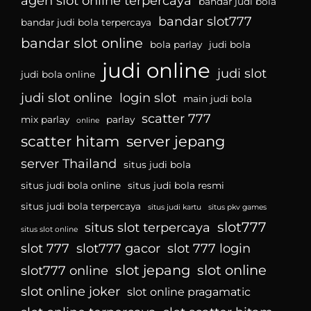
agen slot online terpercaya
bandar judi bola
bandar slot777
bandar judi bola terpercaya
bandar slot online
bola parlay
judi bola
judi online
judi slot
judi bola online
judi slot online
login slot
main judi bola
scatter 777
mix parlay
parlay
online
scatter hitam
server jepang
server Thailand
situs judi bola
situs judi bola online
situs judi bola resmi
situs judi bola terpercaya
situs judi kartu
situs pkv games
slot777
situs slot terpercaya
situs slot online
slot 777
slot777 gacor
slot 777 login
slot jepang
slot online
slot777 online
slot online joker
slot online pragamatic