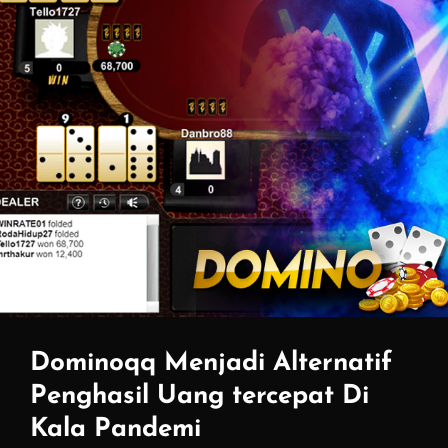
Dominoqq Menjadi Alternatif
Penghasil Uang tercepat Di
Kala Pandemi