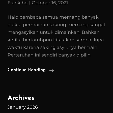
Frankiho
October 16, 2021
Halo pembaca semua memang banyak
diakui permainan sakong memang sangat
mengasyikan untuk dimainkan. Bahkan
ketika bertaruhpun kita akan sampai lupa
waktu karena saking asyiknya bermain.
Pertaruhan ini sendiri banyak dipilih
Penyebab
Continue Reading
Kekalahan
Sakong
Yang
Archives
Sering
January 2026
Dialami