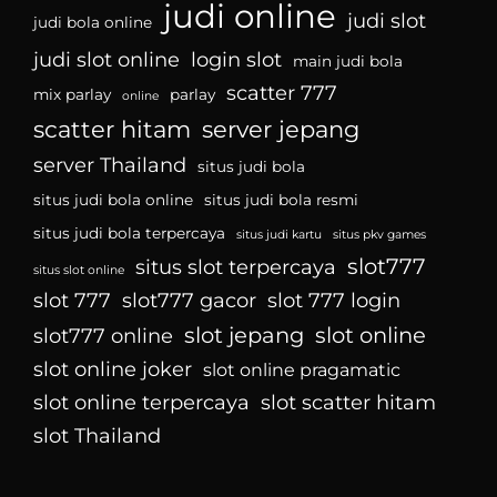
judi online
judi slot
judi bola online
judi slot online
login slot
main judi bola
scatter 777
mix parlay
parlay
online
scatter hitam
server jepang
server Thailand
situs judi bola
situs judi bola online
situs judi bola resmi
situs judi bola terpercaya
situs judi kartu
situs pkv games
slot777
situs slot terpercaya
situs slot online
slot 777
slot777 gacor
slot 777 login
slot jepang
slot online
slot777 online
slot online joker
slot online pragamatic
slot online terpercaya
slot scatter hitam
slot Thailand