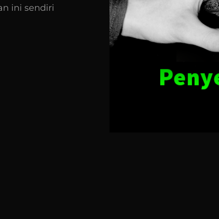
n ini sendiri