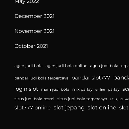
May 2022
December 2021
November 2021
October 2021
agen judi bola
agen judi bola online
agen judi bola terp
banda
bandar slot777
bandar judi bola terpercaya
login slot
sc
main judi bola
mix parlay
parlay
online
situs judi bola resmi
situs judi bola terpercaya
situs judi ka
slot jepang
slot online
slot777 online
slot