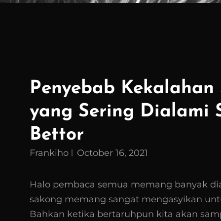
Penyebab Kekalahan
yang Sering Dialami
Bettor
Frankiho
October 16, 2021
Halo pembaca semua memang banyak dia
sakong memang sangat mengasyikan unt
Bahkan ketika bertaruhpun kita akan sam