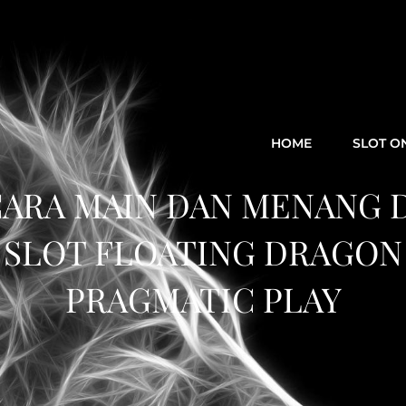
HOME
SLOT O
ARA MAIN DAN MENANG 
SLOT FLOATING DRAGON
PRAGMATIC PLAY