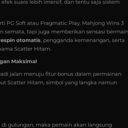
fek suara lebih imersif, dan tentu saja sistem
i PG Soft atau Pragmatic Play, Mahjong Wins 3
 semata, tapi juga memberikan sensasi bermai
respin otomatis
, pengganda kemenangan, serta
 nama Scatter Hitam.
ngan Maksimal
di jalan menuju fitur bonus dalam permainan
but Scatter Hitam, simbol yang langka namun
ul di gulungan, maka pemain akan langsung