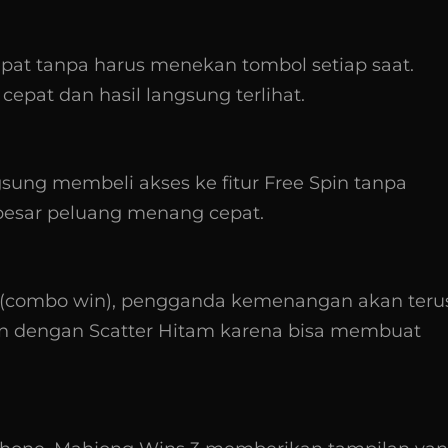
pat tanpa harus menekan tombol setiap saat.
epat dan hasil langsung terlihat.
ung membeli akses ke fitur Free Spin tanpa
esar peluang menang cepat.
t (combo win), pengganda kemenangan akan teru
an dengan Scatter Hitam karena bisa membuat