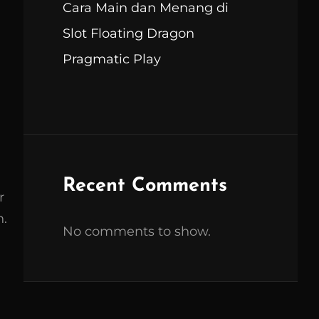
Cara Main dan Menang di
Slot Floating Dragon
Pragmatic Play
Recent Comments
r
n.
No comments to show.