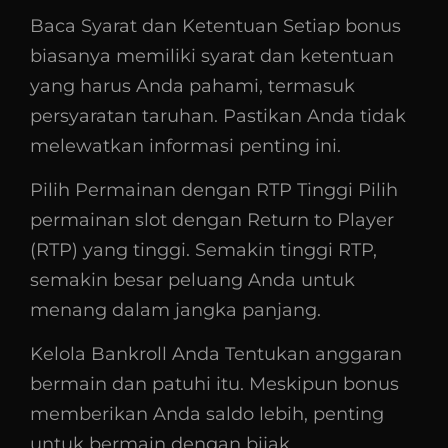
Baca Syarat dan Ketentuan Setiap bonus
biasanya memiliki syarat dan ketentuan
yang harus Anda pahami, termasuk
persyaratan taruhan. Pastikan Anda tidak
melewatkan informasi penting ini.
Pilih Permainan dengan RTP Tinggi Pilih
permainan slot dengan Return to Player
(RTP) yang tinggi. Semakin tinggi RTP,
semakin besar peluang Anda untuk
menang dalam jangka panjang.
Kelola Bankroll Anda Tentukan anggaran
bermain dan patuhi itu. Meskipun bonus
memberikan Anda saldo lebih, penting
untuk bermain dengan bijak.