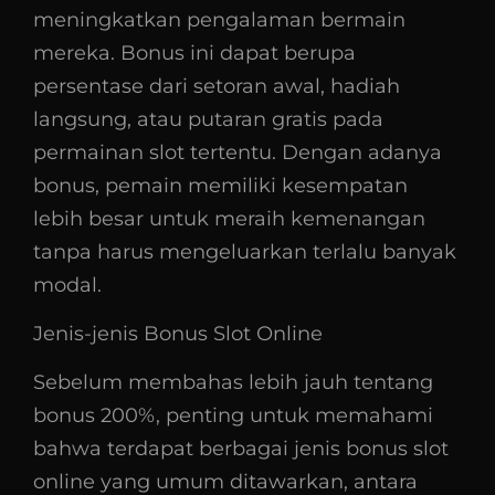
meningkatkan pengalaman bermain
mereka. Bonus ini dapat berupa
persentase dari setoran awal, hadiah
langsung, atau putaran gratis pada
permainan slot tertentu. Dengan adanya
bonus, pemain memiliki kesempatan
lebih besar untuk meraih kemenangan
tanpa harus mengeluarkan terlalu banyak
modal.
Jenis-jenis Bonus Slot Online
Sebelum membahas lebih jauh tentang
bonus 200%, penting untuk memahami
bahwa terdapat berbagai jenis bonus slot
online yang umum ditawarkan, antara