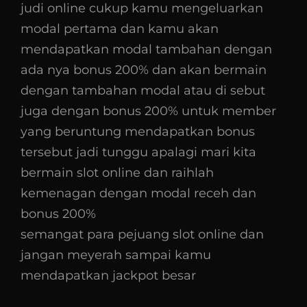
judi online cukup kamu mengeluarkan
modal pertama dan kamu akan
mendapatkan modal tambahan dengan
ada nya bonus 200% dan akan bermain
dengan tambahan modal atau di sebut
juga dengan bonus 200% untuk member
yang beruntung mendapatkan bonus
tersebut jadi tunggu apalagi mari kita
bermain slot online dan raihlah
kemenagan dengan modal receh dan
bonus 200%
semangat para pejuang slot online dan
jangan meyerah sampai kamu
mendapatkan jackpot besar