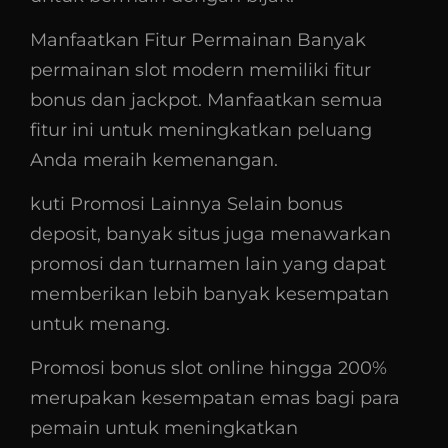
Manfaatkan Fitur Permainan Banyak
permainan slot modern memiliki fitur
bonus dan jackpot. Manfaatkan semua
fitur ini untuk meningkatkan peluang
Anda meraih kemenangan.
kuti Promosi Lainnya Selain bonus
deposit, banyak situs juga menawarkan
promosi dan turnamen lain yang dapat
memberikan lebih banyak kesempatan
untuk menang.
Promosi bonus slot online hingga 200%
merupakan kesempatan emas bagi para
pemain untuk meningkatkan