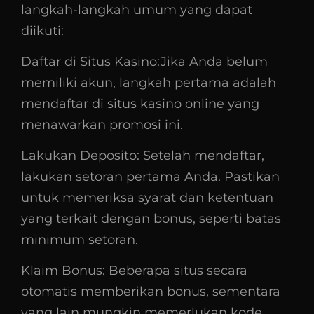
langkah-langkah umum yang dapat
diikuti:
Daftar di Situs Kasino:Jika Anda belum
memiliki akun, langkah pertama adalah
mendaftar di situs kasino online yang
menawarkan promosi ini.
Lakukan Deposito: Setelah mendaftar,
lakukan setoran pertama Anda. Pastikan
untuk memeriksa syarat dan ketentuan
yang terkait dengan bonus, seperti batas
minimum setoran.
Klaim Bonus: Beberapa situs secara
otomatis memberikan bonus, sementara
yang lain mungkin memerlukan kode