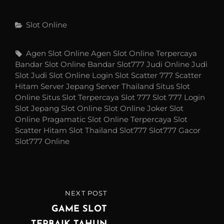
Categories
Slot Online
Tags,
Agen Slot Online
Agen Slot Online Terpercaya
Bandar Slot Online
Bandar Slot777
Judi Online
Judi
Slot
Judi Slot Online
Login Slot
Scatter 777
Scatter
Hitam
Server Jepang
Server Thailand
Situs Slot
Online
Situs Slot Terpercaya
Slot 777
Slot 777 Login
Slot Jepang
Slot Online
Slot Online Joker
Slot
Online Pragamatic
Slot Online Terpercaya
Slot
Scatter Hitam
Slot Thailand
Slot777
Slot777 Gacor
Slot777 Online
Post
NEXT POST
NEXT
navigation
POST
GAME SLOT