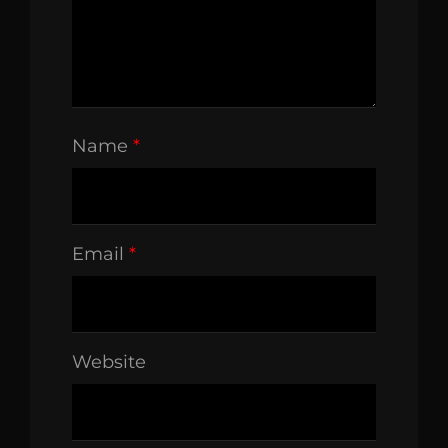
Name
*
Email
*
Website