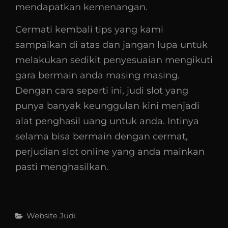
mendapatkan kemenangan.
Cermati kembali tips yang kami
sampaikan di atas dan jangan lupa untuk
melakukan sedikit penyesuaian mengikuti
gara bermain anda masing masing.
Dengan cara seperti ini, judi slot yang
punya banyak keunggulan kini menjadi
alat penghasil uang untuk anda. Intinya
selama bisa bermain dengan cermat,
perjudian slot online yang anda mainkan
pasti menghasilkan.
Categories
Website Judi