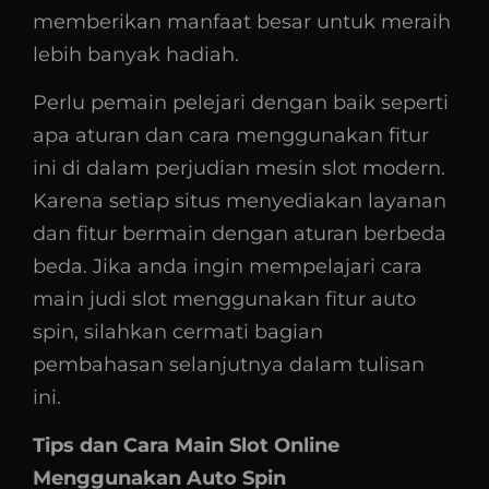
memberikan manfaat besar untuk meraih
lebih banyak hadiah.
Perlu pemain pelejari dengan baik seperti
apa aturan dan cara menggunakan fitur
ini di dalam perjudian mesin slot modern.
Karena setiap situs menyediakan layanan
dan fitur bermain dengan aturan berbeda
beda. Jika anda ingin mempelajari cara
main judi slot menggunakan fitur auto
spin, silahkan cermati bagian
pembahasan selanjutnya dalam tulisan
ini.
Tips dan Cara Main Slot Online
Menggunakan Auto Spin