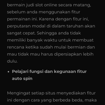
bermain judi slot online secara matang,
sebelum anda menggunakan fitur
permainan ini. Karena dengan fitur ini,
perputaran modal di dalam taruhan akan
sangat cepat. Sehingga anda tidak
memiliki banyak waktu untuk membuat
rencana ketika sudah mulai bermian dan
mau tidak mau harus dipersiapkan lebih
dulu.
Pelajari fungsi dan kegunaan fitur
auto spin
Mengingat setiap situs menyediakan fitur
ini dengan cara yang berbeda beda, maka