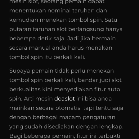
mesin slot, seorang pemain dapat
menentukan nominal taruhan dan
kemudian menekan tombol spin. Satu
putaran taruhan slot berlangsung hanya
beberapa detik saja. Jadi jika bermain
secara manual anda harus menakan
tombol spin itu berkali kali.
Supaya pemain tidak perlu menekan
tombol spin berkali kali, bandar judi slot
berkualitas kini menyediakan fitur auto
spin. Arti mesin
doaslot
ini bisa anda
mainkan secara otomatis, tapi tentu saja
dengan berbagai macam pengaturan
yang sudah disediakan dengan lengkap.
Bagi beberapa pemain, fitur ini terbukti