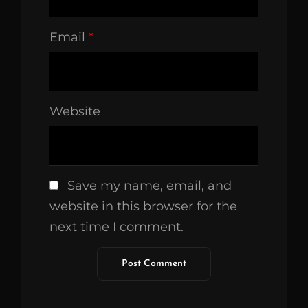
Email
*
Website
Save my name, email, and
website in this browser for the
next time I comment.